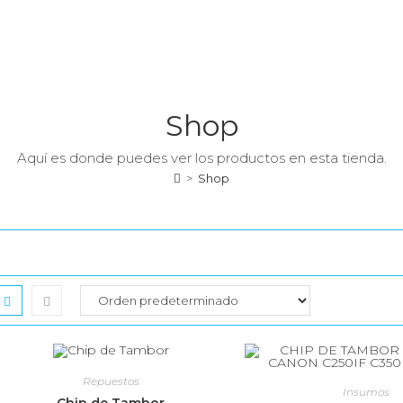
Shop
Aquí es donde puedes ver los productos en esta tienda.
>
Shop
Repuestos
Insumos