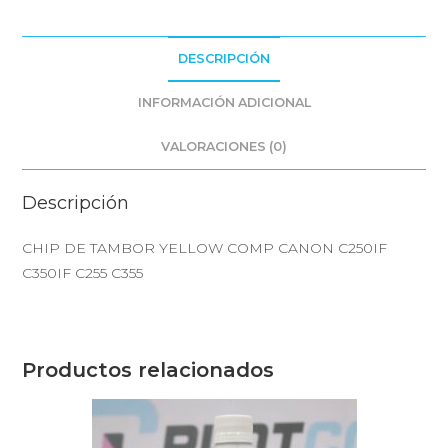
DESCRIPCIÓN
INFORMACIÓN ADICIONAL
VALORACIONES (0)
Descripción
CHIP DE TAMBOR YELLOW COMP CANON C250IF
C350IF C255 C355
Productos relacionados