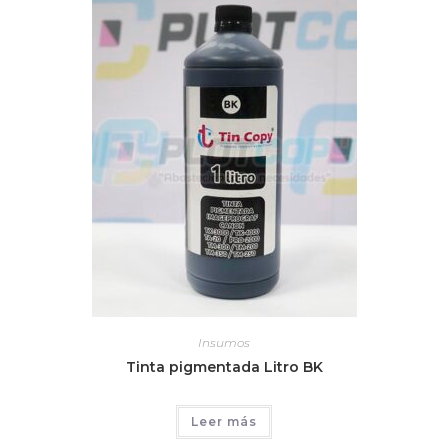
Insumos
Tinta pigmentada Litro BK
Leer más