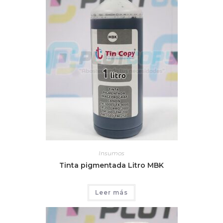
Insumos
Tinta pigmentada Litro MBK
Leer más