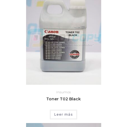
Insumos
Toner T02 Black
Leer más