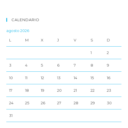
CALENDARIO
agosto 2026
L
M
X
J
V
S
D
1
2
3
4
5
6
7
8
9
10
11
12
13
14
15
16
17
18
19
20
21
22
23
24
25
26
27
28
29
30
31