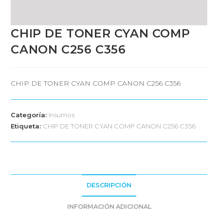
CHIP DE TONER CYAN COMP
CANON C256 C356
CHIP DE TONER CYAN COMP CANON C256 C356
Categoría:
Insumos
Etiqueta:
CHIP DE TONER CYAN COMP CANON C256 C356
DESCRIPCIÓN
INFORMACIÓN ADICIONAL