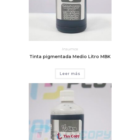
Insumos
Tinta pigmentada Medio Litro MBK
Leer más