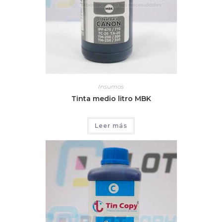
Insumos
Tinta medio litro MBK
Leer más