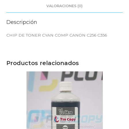
VALORACIONES (0)
Descripción
CHIP DE TONER CYAN COMP CANON C256 C356
Productos relacionados