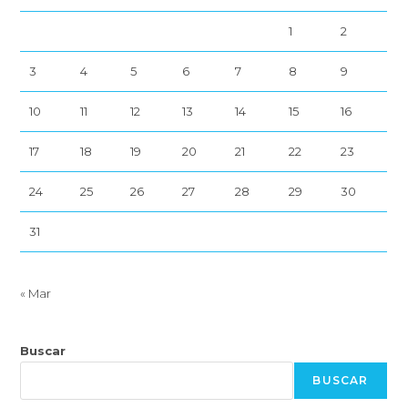
1
2
3
4
5
6
7
8
9
10
11
12
13
14
15
16
17
18
19
20
21
22
23
24
25
26
27
28
29
30
31
« Mar
Buscar
BUSCAR