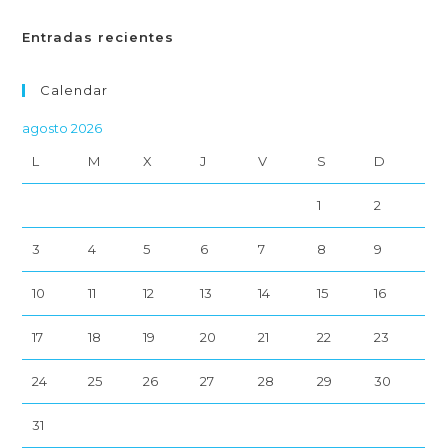
Entradas recientes
Calendar
agosto 2026
L
M
X
J
V
S
D
1
2
3
4
5
6
7
8
9
10
11
12
13
14
15
16
17
18
19
20
21
22
23
24
25
26
27
28
29
30
31