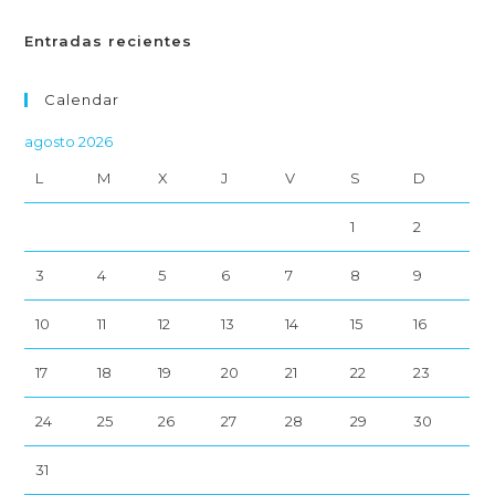
Entradas recientes
Calendar
agosto 2026
L
M
X
J
V
S
D
1
2
3
4
5
6
7
8
9
10
11
12
13
14
15
16
17
18
19
20
21
22
23
24
25
26
27
28
29
30
31