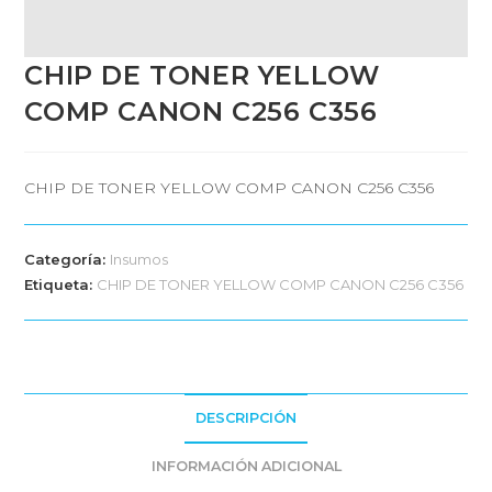
CHIP DE TONER YELLOW
COMP CANON C256 C356
CHIP DE TONER YELLOW COMP CANON C256 C356
Categoría:
Insumos
Etiqueta:
CHIP DE TONER YELLOW COMP CANON C256 C356
DESCRIPCIÓN
INFORMACIÓN ADICIONAL