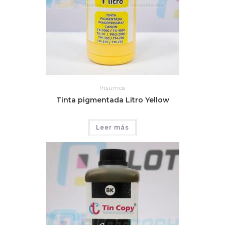
Insumos
Tinta pigmentada Litro Yellow
Leer más