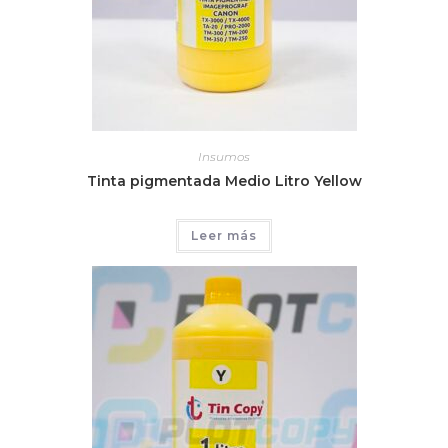
Insumos
Tinta pigmentada Medio Litro Yellow
Leer más