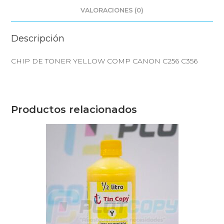
VALORACIONES (0)
Descripción
CHIP DE TONER YELLOW COMP CANON C256 C356
Productos relacionados