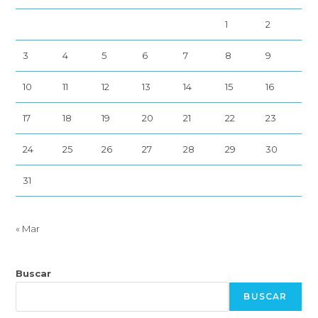
1
2
3
4
5
6
7
8
9
10
11
12
13
14
15
16
17
18
19
20
21
22
23
24
25
26
27
28
29
30
31
« Mar
Buscar
BUSCAR